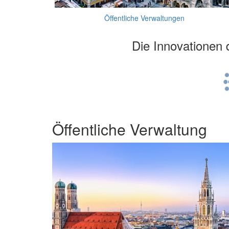
Öffentliche Verwaltungen
Die Innovationen 
Öffentliche Verwaltung