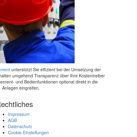
ement
unterstützt Sie effizient bei der Umsetzung der
halten umgehend Transparenz über Ihre Kostentreiber
ent- und Bedienfunktionen optional direkt in die
Anlagen eingreifen.
echtliches
Impressum
AGB
Datenschutz
Cookie-Einstellungen