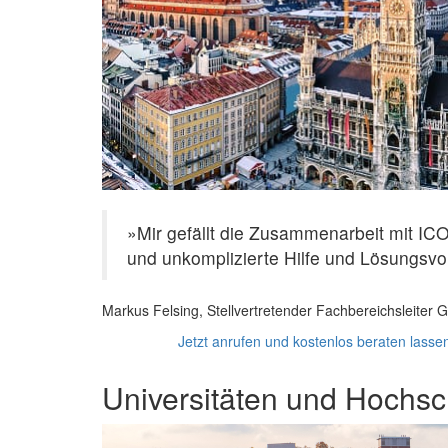
»Mir gefällt die Zusammenarbeit mit IC
und unkomplizierte Hilfe und Lösungsvo
Markus Felsing, Stellvertretender Fachbereichsleit
Jetzt anrufen und kostenlos beraten lass
Universitäten und Hochs