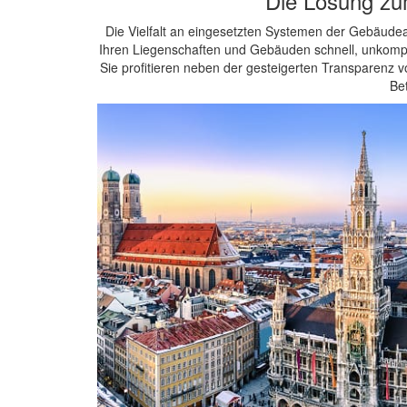
Die Lösung zu
Die Vielfalt an eingesetzten Systemen der Gebäudea
Ihren Liegenschaften und Gebäuden schnell, unkomp
Sie profitieren neben der gesteigerten Transparenz 
Be