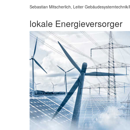
Sebastian Mitscherlich, Leiter Gebäudesystemtechnik
lokale Energieversorger