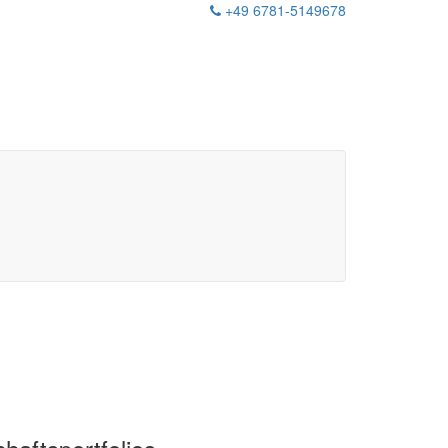
+49 6781-5149678