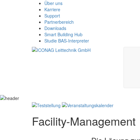
Über uns
Karriere
Support
Partnerbereich
Downloads
Smart Building Hub
Studie BAS-Interpreter
Facility-Management