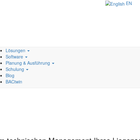
EN
Lösungen
Software
Planung & Ausführung
Schulung
Blog
BACtwin