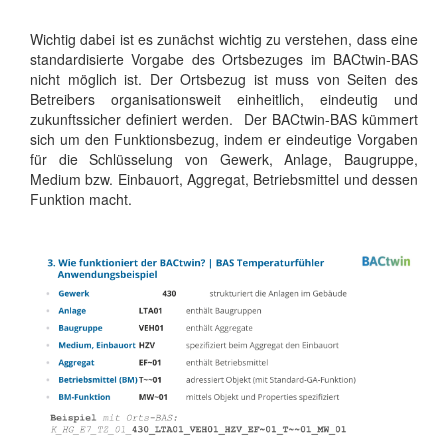
Wichtig dabei ist es zunächst wichtig zu verstehen, dass eine
standardisierte Vorgabe des Ortsbezuges im BACtwin-BAS
nicht möglich ist. Der Ortsbezug ist muss von Seiten des
Betreibers organisationsweit einheitlich, eindeutig und
zukunftssicher definiert werden. Der BACtwin-BAS kümmert
sich um den Funktionsbezug, indem er eindeutige Vorgaben
für die Schlüsselung von Gewerk, Anlage, Baugruppe,
Medium bzw. Einbauort, Aggregat, Betriebsmittel und dessen
Funktion macht.