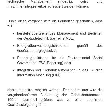
technische Management eindeutig, logisch und
maschineninterpretierbar adressiert werden können.
Durch diese Vorgaben wird die Grundlage geschaffen, dass
z. B.
herstellerübergreifendes Management und Bedienen
der Gebäudetechnik über eine MBE,
Energieüberwachungsfunktionen gemäß des
Gebäudeenergiegesetzes,
Reportingfunktionen für die Environmental Social
Governance (ESG-Reporting) oder
Integration der Gebäudeautomation in das Building
Information Modelling (BIM)
abstimmungsfrei möglich werden. Darüber hinaus wird die
vorgabenkonforme Ausführung der Gebäudeautomation
100% maschinell prüfbar, was zu einer deutlichen
Qualitätssteigerung führt.