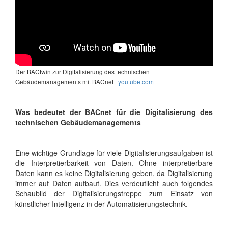
Der BACtwin zur Digitalisierung des technischen
Gebäudemanagements mit BACnet |
youtube.com
Was bedeutet der BACnet für die Digitalisierung des
technischen Gebäudemanagements
Eine wichtige Grundlage für viele Digitalisierungsaufgaben ist
die Interpretierbarkeit von Daten. Ohne interpretierbare
Daten kann es keine Digitalisierung geben, da Digitalisierung
immer auf Daten aufbaut. Dies verdeutlicht auch folgendes
Schaubild der Digitalisierungstreppe zum Einsatz von
künstlicher Intelligenz in der Automatisierungstechnik.