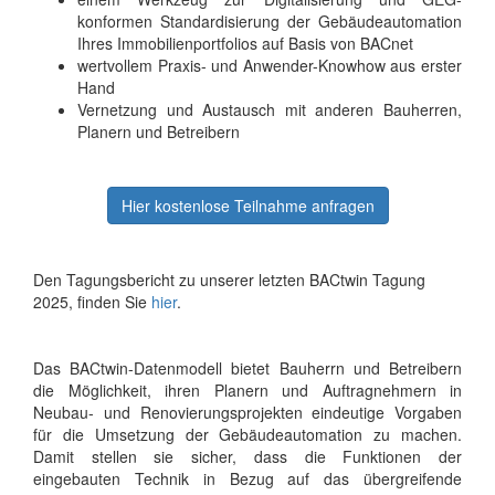
konformen Standardisierung der Gebäudeautomation
Ihres Immobilienportfolios auf Basis von BACnet
wertvollem Praxis- und Anwender-Knowhow aus erster
Hand
Vernetzung und Austausch mit anderen Bauherren,
Planern und Betreibern
Hier kostenlose Teilnahme anfragen
Den Tagungsbericht zu unserer letzten BACtwin Tagung
2025, finden Sie
hier
.
Das BACtwin-Datenmodell bietet Bauherrn und Betreibern
die Möglichkeit, ihren Planern und Auftragnehmern in
Neubau- und Renovierungsprojekten eindeutige Vorgaben
für die Umsetzung der Gebäudeautomation zu machen.
Damit stellen sie sicher, dass die Funktionen der
eingebauten Technik in Bezug auf das übergreifende