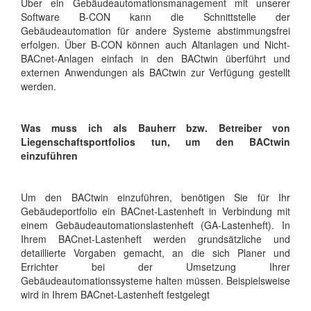
Über ein Gebäudeautomationsmanagement mit unserer
Software B-CON kann die Schnittstelle der
Gebäudeautomation für andere Systeme abstimmungsfrei
erfolgen. Über B-CON können auch Altanlagen und Nicht-
BACnet-Anlagen einfach in den BACtwin überführt und
externen Anwendungen als BACtwin zur Verfügung gestellt
werden.
Was muss ich als Bauherr bzw. Betreiber von
Liegenschaftsportfolios tun, um den BACtwin
einzuführen
Um den BACtwin einzuführen, benötigen Sie für Ihr
Gebäudeportfolio ein BACnet-Lastenheft in Verbindung mit
einem Gebäudeautomationslastenheft (GA-Lastenheft). In
Ihrem BACnet-Lastenheft werden grundsätzliche und
detaillierte Vorgaben gemacht, an die sich Planer und
Errichter bei der Umsetzung Ihrer
Gebäudeautomationssysteme halten müssen. Beispielsweise
wird in Ihrem BACnet-Lastenheft festgelegt