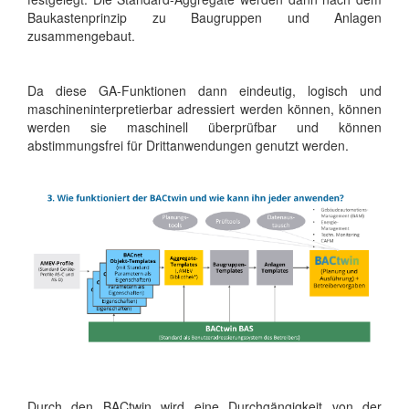
Baukastenprinzip zu Baugruppen und Anlagen
zusammengebaut.
Da diese GA-Funktionen dann eindeutig, logisch und
maschineninterpretierbar adressiert werden können, können
werden sie maschinell überprüfbar und können
abstimmungsfrei für Drittanwendungen genutzt werden.
Durch den BACtwin wird eine Durchgängigkeit von der