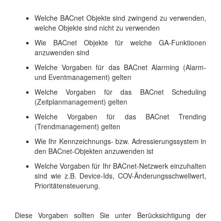
Welche BACnet Objekte sind zwingend zu verwenden,
welche Objekte sind nicht zu verwenden
Wie BACnet Objekte für welche GA-Funktionen
anzuwenden sind
Welche Vorgaben für das BACnet Alarming (Alarm-
und Eventmanagement) gelten
Welche Vorgaben für das BACnet Scheduling
(Zeitplanmanagement) gelten
Welche Vorgaben für das BACnet Trending
(Trendmanagement) gelten
Wie Ihr Kennzeichnungs- bzw. Adressierungssystem in
den BACnet-Objekten anzuwenden ist
Welche Vorgaben für Ihr BACnet-Netzwerk einzuhalten
sind wie z.B. Device-Ids, COV-Änderungsschwellwert,
Prioritätensteuerung.
Diese Vorgaben sollten Sie unter Berücksichtigung der