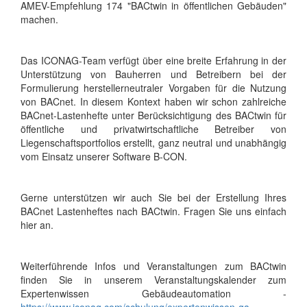
AMEV-Empfehlung 174 "BACtwin in öffentlichen Gebäuden"
machen.
Das ICONAG-Team verfügt über eine breite Erfahrung in der
Unterstützung von Bauherren und Betreibern bei der
Formulierung herstellerneutraler Vorgaben für die Nutzung
von BACnet. In diesem Kontext haben wir schon zahlreiche
BACnet-Lastenhefte unter Berücksichtigung des BACtwin für
öffentliche und privatwirtschaftliche Betreiber von
Liegenschaftsportfolios erstellt, ganz neutral und unabhängig
vom Einsatz unserer Software B-CON.
Gerne unterstützen wir auch Sie bei der Erstellung Ihres
BACnet Lastenheftes nach BACtwin. Fragen Sie uns einfach
hier an.
Weiterführende Infos und Veranstaltungen zum BACtwin
finden Sie in unserem Veranstaltungskalender zum
Expertenwissen Gebäudeautomation -