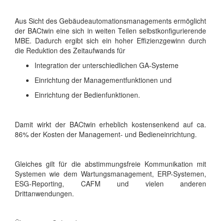
Aus Sicht des Gebäudeautomationsmanagements ermöglicht
der BACtwin eine sich in weiten Teilen selbstkonfigurierende
MBE. Dadurch ergibt sich ein hoher Effizienzgewinn durch
die Reduktion des Zeitaufwands für
Integration der unterschiedlichen GA-Systeme
Einrichtung der Managementfunktionen und
Einrichtung der Bedienfunktionen.
Damit wirkt der BACtwin erheblich kostensenkend auf ca.
86% der Kosten der Management- und Bedieneinrichtung.
Gleiches gilt für die abstimmungsfreie Kommunikation mit
Systemen wie dem Wartungsmanagement, ERP-Systemen,
ESG-Reporting, CAFM und vielen anderen
Drittanwendungen.