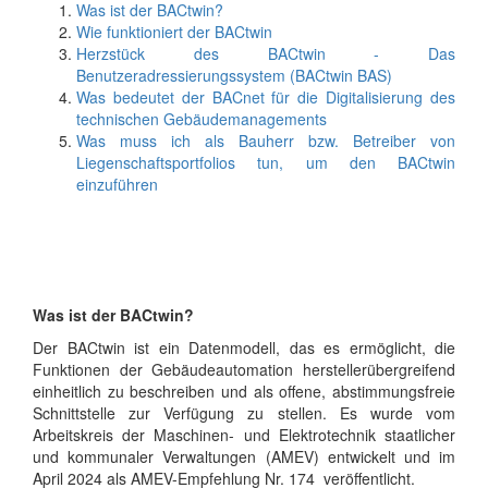
Was ist der BACtwin?
Wie funktioniert der BACtwin
Herzstück des BACtwin - Das
Benutzeradressierungssystem (BACtwin BAS)
Was bedeutet der BACnet für die Digitalisierung des
technischen Gebäudemanagements
Was muss ich als Bauherr bzw. Betreiber von
Liegenschaftsportfolios tun, um den BACtwin
einzuführen
Was ist der BACtwin?
Der BACtwin ist ein Datenmodell, das es ermöglicht, die
Funktionen der Gebäudeautomation herstellerübergreifend
einheitlich zu beschreiben und als offene, abstimmungsfreie
Schnittstelle zur Verfügung zu stellen. Es wurde vom
Arbeitskreis der Maschinen- und Elektrotechnik staatlicher
und kommunaler Verwaltungen (AMEV) entwickelt und im
April 2024 als AMEV-Empfehlung Nr. 174 veröffentlicht.