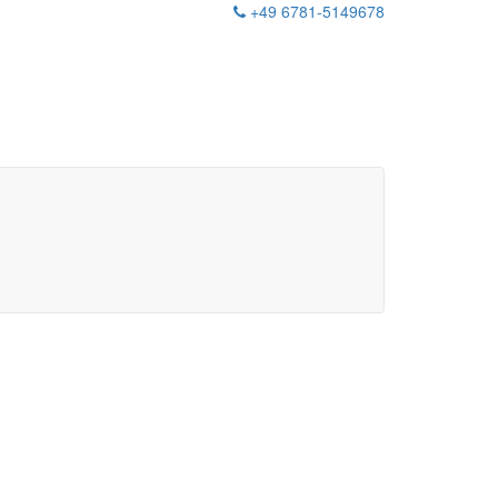
+49 6781-5149678