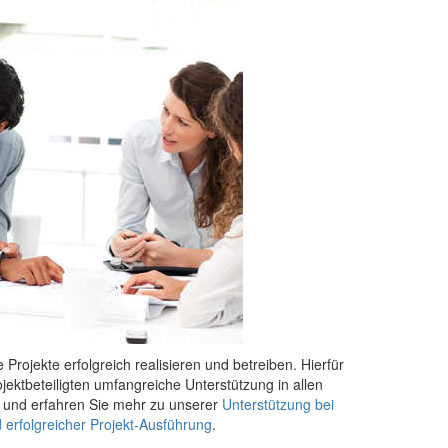
 Projekte erfolgreich realisieren und betreiben. Hierfür
ojektbeteiligten umfangreiche Unterstützung in allen
r und erfahren Sie mehr zu unserer
Unterstützung bei
 erfolgreicher Projekt-Ausführung
.