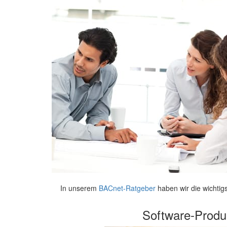
In unserem
BACnet-Ratgeber
haben wir die wichtig
Software-Produ