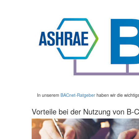
In unserem
BACnet-Ratgeber
haben wir die wichtig
Vorteile bei der Nutzung von B