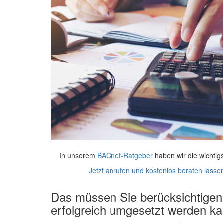
In unserem
BACnet-Ratgeber
haben wir die wichtig
Jetzt anrufen und kostenlos beraten lass
Das müssen Sie berücksichtigen
erfolgreich umgesetzt werden k