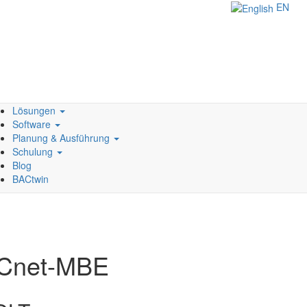
EN
Lösungen
Software
Planung & Ausführung
Schulung
Blog
BACtwin
BACnet-MBE