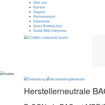
Über uns
Karriere
Support
Partnerbereich
Downloads
Smart Building Hub
Studie BAS-Interpreter
Herstellerneutrale 