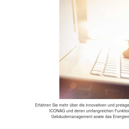
Erfahren Sie mehr über die innovativen und preisg
ICONAG und deren umfangreichen Funktion
Gebäudemanagement sowie das Energie